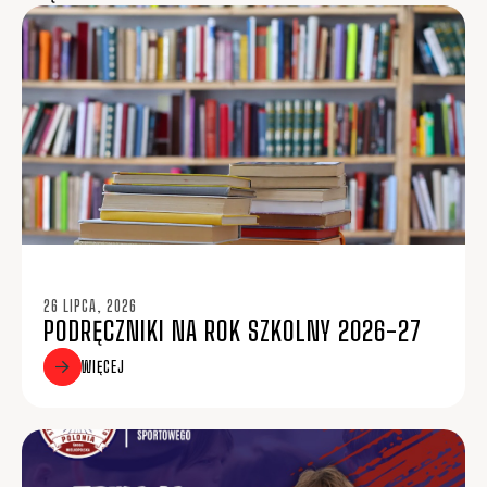
26 LIPCA, 2026
PODRĘCZNIKI NA ROK SZKOLNY 2026-27
WIĘCEJ