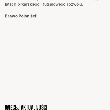
latach piłkarskiego i futsalowego rozwoju.
Brawo Poloniści!
WIĘCEJ AKTUALNOŚCI