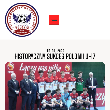
LUT 09, 2026
HISTORYCZNY SUKCES POLONII U-17