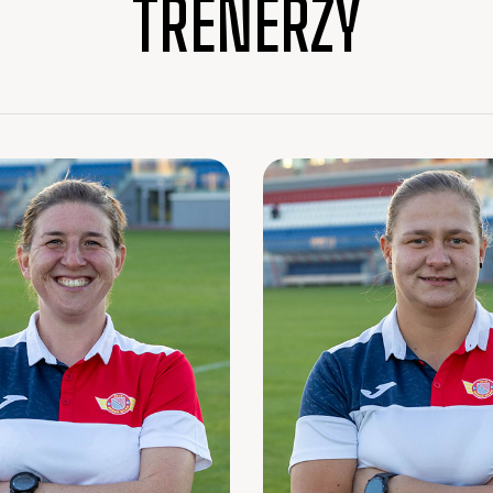
TRENERZY