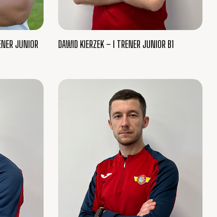
ENER JUNIOR
DAWID KIERZEK – I TRENER JUNIOR B1