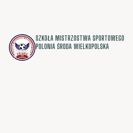
SZKOŁA MISTRZOSTWA SPORTOWEGO
POLONIA ŚRODA WIELKOPOLSKA