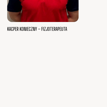
KACPER KONIECZNY – FIZJOTERAPEUTA