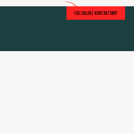
FORMULARZ KONTAKTOWY