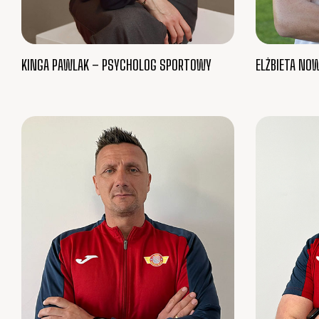
KINGA PAWLAK – PSYCHOLOG SPORTOWY
ELŻBIETA NOW