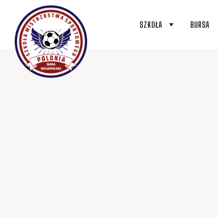
SZKOŁA
BURSA