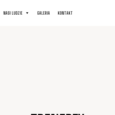
NASI LUDZIE
GALERIA
KONTAKT