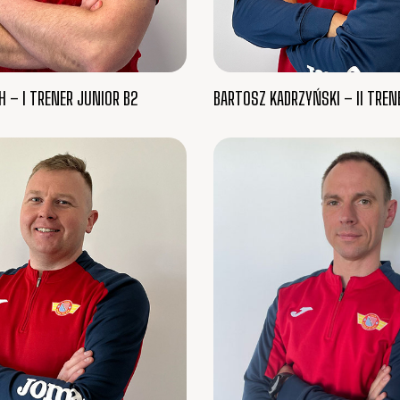
 – I TRENER JUNIOR B2
BARTOSZ KADRZYŃSKI – II TREN