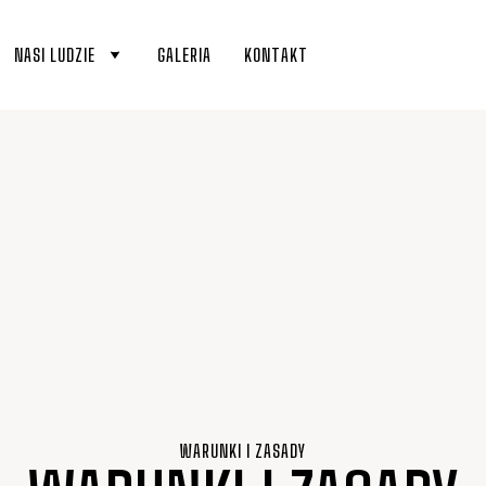
NASI LUDZIE
GALERIA
KONTAKT
WARUNKI I ZASADY