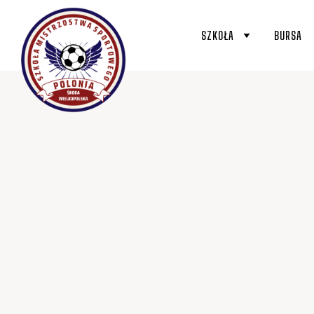
SZKOŁA
BURSA