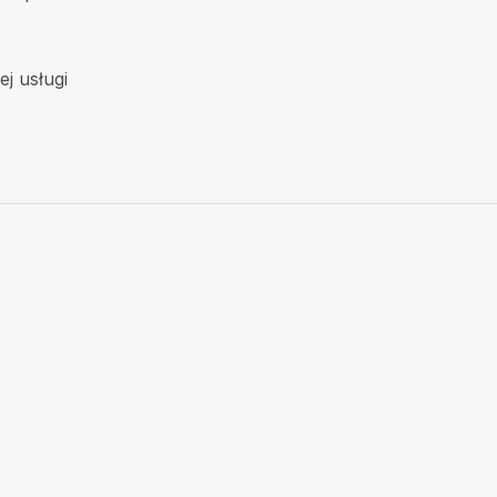
j usługi